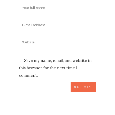
Save my name, email, and website in
this browser for the next time I
comment.