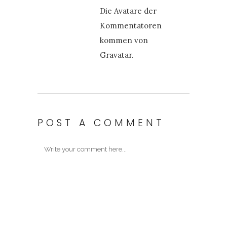
Die Avatare der
Kommentatoren
kommen von
Gravatar
.
POST A COMMENT