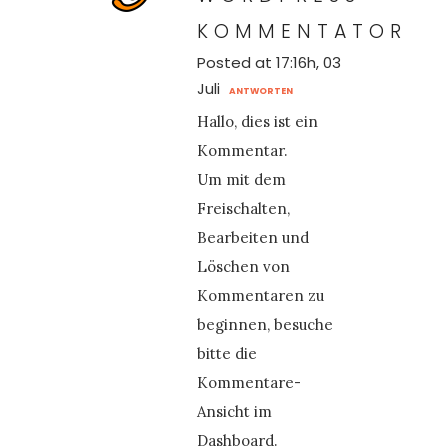
KOMMENTATOR
Posted at 17:16h, 03
Juli
ANTWORTEN
Hallo, dies ist ein
Kommentar.
Um mit dem
Freischalten,
Bearbeiten und
Löschen von
Kommentaren zu
beginnen, besuche
bitte die
Kommentare-
Ansicht im
Dashboard.